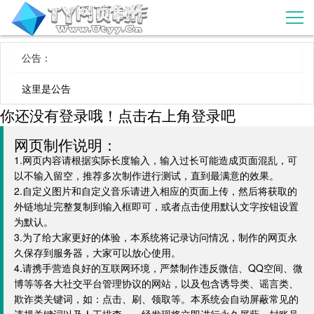
公告：
这里是公告
你还没有登录哦！点击右上角登录吧
网页制作说明：
1.网页内容请根据实际长度输入，输入过长可能造成页面混乱，可
以不输入留空，推荐多次制作进行测试，直到最满意的效果。
2.自定义图片和自定义音乐请进入相应的页面上传，然后将获取的
外链地址完整复制到输入框即可，或者点击使用默认文字按钮设置
为默认。
3.为了给大家更好的体验，本系统将记录访问情况，制作的网页永
久保存到服务器，大家可以放心使用。
4.请携手营造良好的互联网环境，严禁制作违反微信、QQ空间、微
博等等各大社交平台管理协议的网站，以及包含诱导类、谣言类、
欺诈类关键词，如：点击、刷、领取等。本系统会自动屏蔽常见的