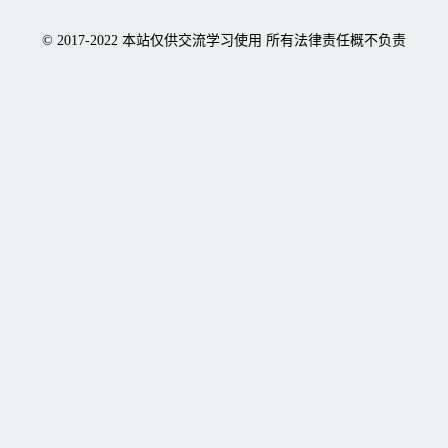
© 2017-2022 本站仅供交流学习使用 所有法律责任概不负责